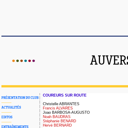
AUVER
COUREURS SUR ROUTE
PRÉSENTATION DU CLUB
Christelle ABRANTES
ACTUALITÉS
Francis ALVARES
Joao BARBOSA-AUGUSTO
Noah BAUDRAS
EDITOS
Stéphanie BENARD
Hervé BERNARD
ENTRAÎNEMENTS