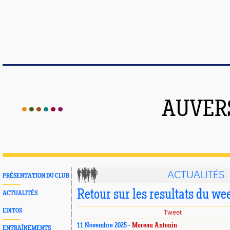
AUVER
ACTUALITÉS
PRÉSENTATION DU CLUB
Retour sur les resultats du we
ACTUALITÉS
EDITOS
Tweet
11 Novembre 2025 -
Moreau Antonin
ENTRAÎNEMENTS